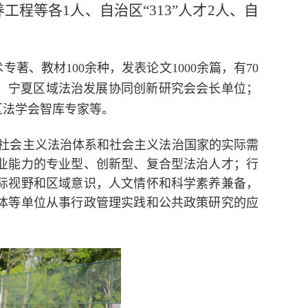
工程等各1人、自治区“313”人才2人、自
专著、教材100余种，发表论文1000余篇，有70
、宁夏区域法治发展协同创新研究会会长单位；
区法学会智库专家等。
社会主义法治体系和社会主义法治国家的实际需
业能力的专业型、创新型、复合型法治人才；行
际视野和区域意识，人文情怀和科学素养兼备，
体等单位从事行政管理实践和公共政策研究的应