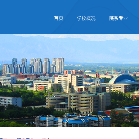
首页
学校概况
院系专业