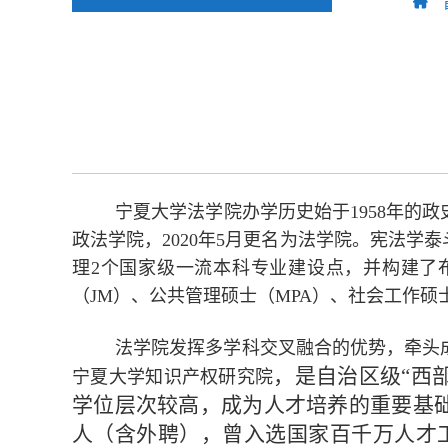
宁夏大学法学院办学历史始于1958年的政史
政法学院，2020年5月更名为法学院。宪法
理2个国家级一流本科专业建设点，并构建了
（JM）、公共管理硕士（MPA）、社会工作硕
法学院发挥多学科交叉融合的优势，牵头
，
是自治区级“西
宁夏大学知识产权研究院
学位层次较高，成为人才培养的重要基
人（含外聘），曾入选国家百千万人才