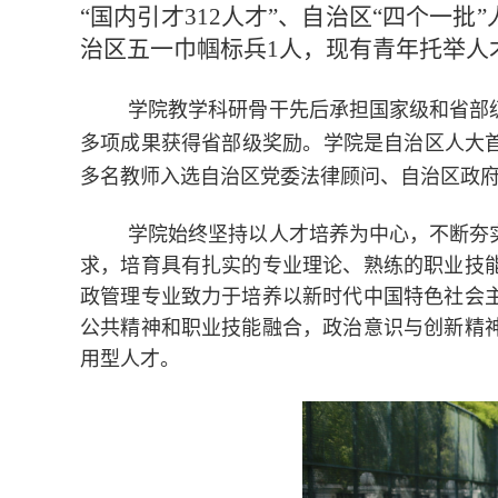
“国内引才312人才”、自治区“四个一批
治区五一巾帼标兵1人，现有青年托举人
学院教学科研骨干先后承担国家级和省部级
多项成果获得省部级奖励。学院是自治区人大
多名教师入选自治区党委法律顾问、自治区政
学院始终坚持以人才培养为中心，不断夯
求，培育具有扎实的专业理论、熟练的职业技
政管理专业致力于培养以新时代中国特色社会
公共精神和职业技能融合，政治意识与创新精
用型人才。