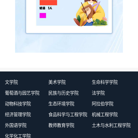
文学院
美术学院
生命科学学院
葡萄酒与园艺学院
民族与历史学院
法学院
动物科技学院
生态环境学院
阿拉伯学院
经济管理学院
食品科学与工程学院
机械工程学院
外国语学院
教师教育学院
土木与水利工程学院
化学化工学院