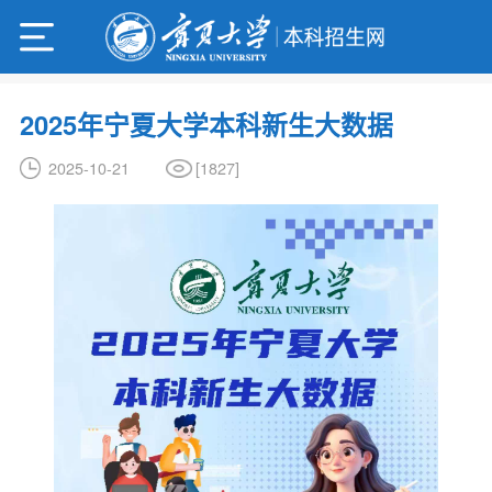
2025年宁夏大学本科新生大数据
[
1827
]
2025-10-21