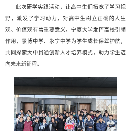
此次研学实践活动，让高中生们拓宽了学习视
野，激发了学习动力，对高中生树立正确的人生
观、价值观有着重要意义。宁夏大学发挥高校引领
作用，景博中学、永宁中学为学生成长保驾护航，
共同探索大中贯通创新人才培养模式，助力学生迈
向未来新征程。