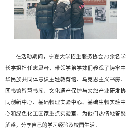
在活动期间，宁夏大学招生服务协会70余名学
长学姐担任志愿者，带领学弟学妹们参观了铸牢中
华民族共同体意识主题教育馆、马克思主义书房、
图书馆智慧书库、文化遗产保护与文旅产业研发协
同创新中心、基础物理实验中心、基础生物实验中
心和绿色化工国家重点实验室，为他们热情地答疑
解惑，分享自己的学习经验及校园生活。