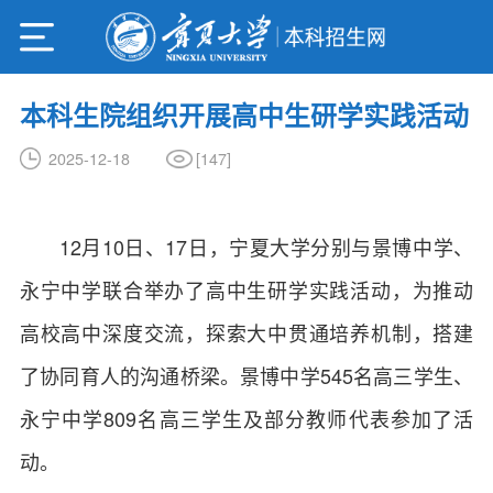
本科生院组织开展高中生研学实践活动
[
147
]
2025-12-18
12月10日、17日，宁夏大学分别与景博中学、
永宁中学联合举办了高中生研学实践活动，为推动
高校高中深度交流，探索大中贯通培养机制，搭建
了协同育人的沟通桥梁。景博中学545名高三学生、
永宁中学809名高三学生及部分教师代表参加了活
动。