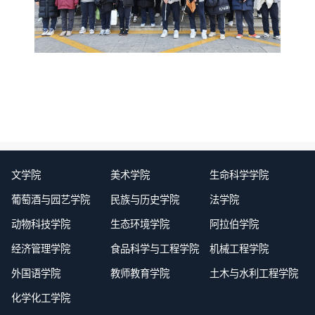
文学院
美术学院
生命科学学院
葡萄酒与园艺学院
民族与历史学院
法学院
动物科技学院
生态环境学院
阿拉伯学院
经济管理学院
食品科学与工程学院
机械工程学院
外国语学院
教师教育学院
土木与水利工程学院
化学化工学院