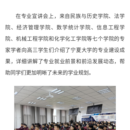
在专业宣讲会上，来自民族与历史学院、法学
院、经济管理学院、数学统计学院、信息工程学
院、机械工程学院和化学化工学院等七个学院的专
家学者向高三学生们介绍了宁夏大学的专业建设成
果，详细讲解了专业就业前景和前沿发展动态，帮
助同学们更加明晰了未来的学业规划。