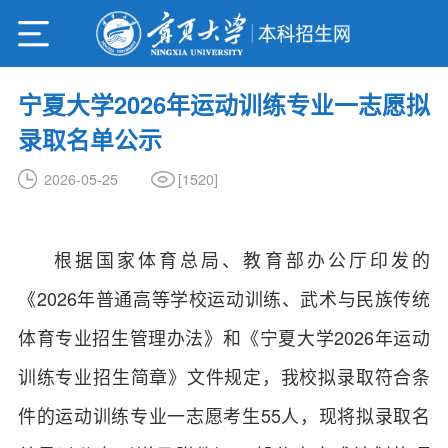
宁夏大学2026年运动训练专业一志愿拟
录取名单公示
[
1520
]
2026-05-25
根据国家体育总局、教育部办公厅印发的
《2026年普通高等学校运动训练、武术与民族传统
体育专业招生管理办法》和《宁夏大学2026年运动
训练专业招生简章》文件规定，我校拟录取符合条
件的运动训练专业一志愿考生55人，现将拟录取名