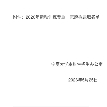
附件：2026年运动训练专业一志愿拟录取名单
宁夏大学本科生招生办公室
2026年5月25日