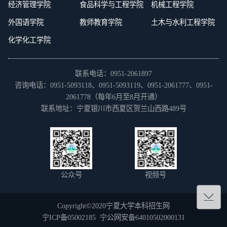
经济管理学院
食品科学与工程学院
机械工程学院
外国语学院
教师教育学院
土木与水利工程学院
化学化工学院
联系电话：0951-2061897
咨询电话：0951-5093118、0951-5093119、0951-2061777、0951-
2061778（每年6月至8月开通）
联系地址：宁夏银川市西夏区贺兰山西路489号
公众号
视频号
Copyright©2020宁夏大学本科招生网
宁ICP备05002185 宁公网安备64010502000131