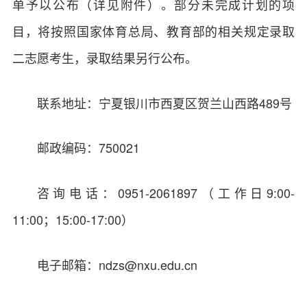
单予以公布（详见附件）。部分未完成计划的项
目，将按照国家体育总局、教育部的相关规定录取
二志愿考生，录取结果另行公布。
联系地址：宁夏银川市西夏区贺兰山西路489号
邮政编码：750021
咨询电话：0951-2061897（工作日9:00-
11:00；15:00-17:00）
电子邮箱：ndzs@nxu.edu.cn