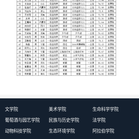
文学院
美术学院
生命科学学院
葡萄酒与园艺学院
民族与历史学院
法学院
动物科技学院
生态环境学院
阿拉伯学院