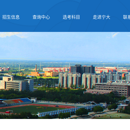
招生信息
查询中心
选考科目
走进宁大
联