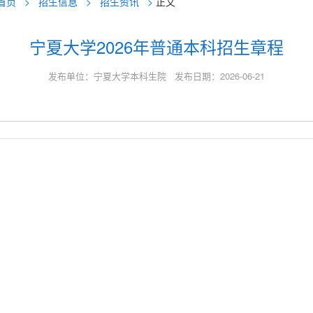
首页
>
招生信息
>
招生资讯
>
正文
宁夏大学2026年普通本科招生章程
发布单位：宁夏大学本科生院 发布日期：2026-06-21