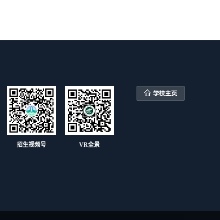
招生视频号
VR全景