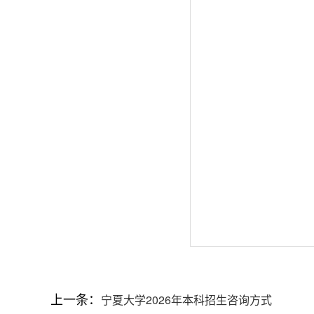
上一条：
宁夏大学2026年本科招生咨询方式