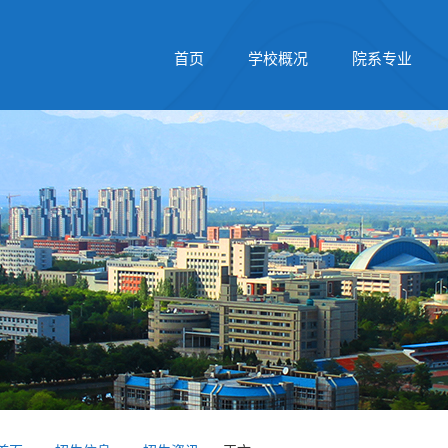
首页
学校概况
院系专业