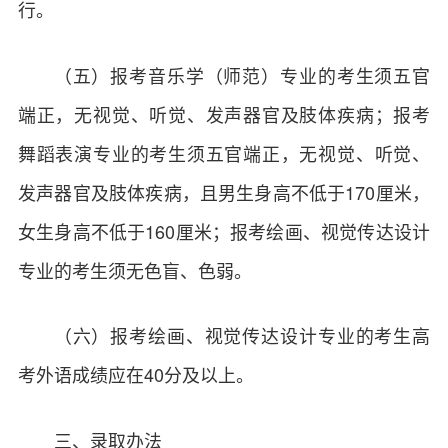
行。
（五）报考音乐学（师范）专业的考生须五官
端正，无视觉、听觉、发声器官及肢体疾病；报考
舞蹈表演专业的考生须五官端正，无视觉、听觉、
发声器官及肢体疾病，且男生身高不低于170厘米，
女生身高不低于160厘米；报考绘画、视觉传达设计
专业的考生须无色盲、色弱。
（六）报考绘画、视觉传达设计专业的考生高
考外语成绩应在40分及以上。
三、录取办法