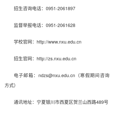
招生咨询电话：0951-2061897
监督举报电话：0951-2061628
学校官网：http://www.nxu.edu.cn
招生官网：http://zs.nxu.edu.cn
电子邮箱：ndzs@nxu.edu.cn（寒假期间咨询
方式）
通讯地址：宁夏银川市西夏区贺兰山西路489号