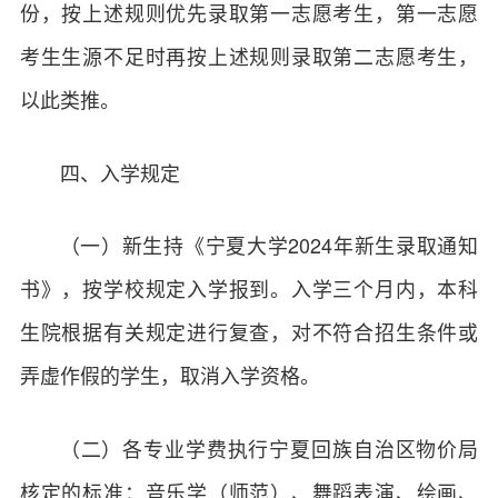
份，按上述规则优先录取第一志愿考生，第一志愿
考生生源不足时再按上述规则录取第二志愿考生，
以此类推。
四、入学规定
（一）新生持《宁夏大学2024年新生录取通知
书》，按学校规定入学报到。入学三个月内，本科
生院根据有关规定进行复查，对不符合招生条件或
弄虚作假的学生，取消入学资格。
（二）各专业学费执行宁夏回族自治区物价局
核定的标准：音乐学（师范）、舞蹈表演、绘画、