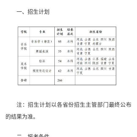
一、招生计划
注：招生计划以各省份招生主管部门最终公布
的结果为准。
二、报考条件