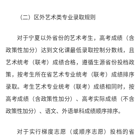
（二）区外艺术类专业录取规则
对于宁夏以外省份的艺术考生，高考成绩（含
政策性加分）达到文化课最低录取控制分数线，且
艺术统考（联考）成绩合格，遵循生源省份投档政
策，按考生所在省艺术专业统考（联考）成绩排序
录取。考生艺术专业统考（联考）成绩相同时，按
高考成绩（含政策性加分）、高考实际成绩（不含
政策性加分）、语文、外语单科成绩顺序排序。
对于实行梯度志愿（或顺序志愿）投档的省