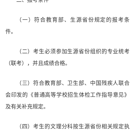
（一）符合教育部、生源省份规定的报考条
件。
（二）考生必须参加生源省份组织的专业统考
（联考），并且成绩合格。
（三）符合教育部、卫生部、中国残疾人联合
会印发的《普通高等学校招生体检工作指导意见》
及有关补充规定。
（四）考生的文理分科按生源省份相关规定执