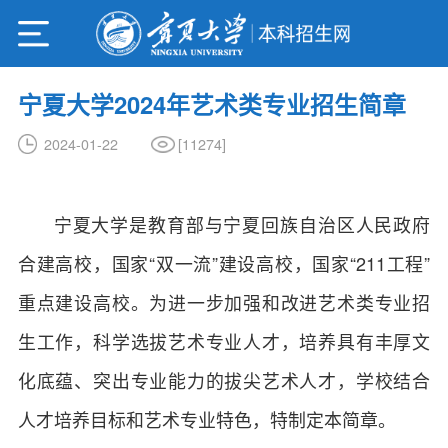
宁夏大学2024年艺术类专业招生简章
[
11274
]
2024-01-22
宁夏大学是教育部与宁夏回族自治区人民政府
合建高校，国家“双一流”建设高校，国家“211工程”
重点建设高校。为进一步加强和改进艺术类专业招
生工作，科学选拔艺术专业人才，培养具有丰厚文
化底蕴、突出专业能力的拔尖艺术人才，学校结合
人才培养目标和艺术专业特色，特制定本简章。