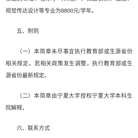
视觉传达设计等专业为8800元/学年。
五、附则
（一）本简章未尽事宜执行教育部或生源省份
相关规定。若相关政策发生调整，执行教育部或生
源省份最新规定。
（二）本简章由宁夏大学授权宁夏大学本科生
院解释。
六、联系方式