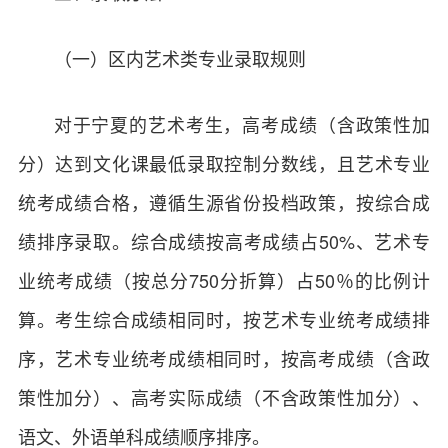
（一）区内艺术类专业录取规则
对于宁夏的艺术考生，高考成绩（含政策性加
分）达到文化课最低录取控制分数线，且艺术专业
统考成绩合格，遵循生源省份投档政策，按综合成
绩排序录取。综合成绩按高考成绩占50%、艺术专
业统考成绩（按总分750分折算）占50％的比例计
算。考生综合成绩相同时，按艺术专业统考成绩排
序，艺术专业统考成绩相同时，按高考成绩（含政
策性加分）、高考实际成绩（不含政策性加分）、
语文、外语单科成绩顺序排序。