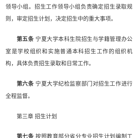
领导小组。招生工作领导小组负责确定招生录取规
则，审定招生计划，决定招生中的重大事项。
宁夏大学本科生院招生与学籍管理办公
第五条
室是学校组织和实施普通本科招生工作的组织机
构，具体负责招生录取和日常工作。
宁夏大学纪检监察部门对招生工作进行
第六条
全程监督。
第三章 招生计划
按照教育部分省分专业招生计划编制工
第七条