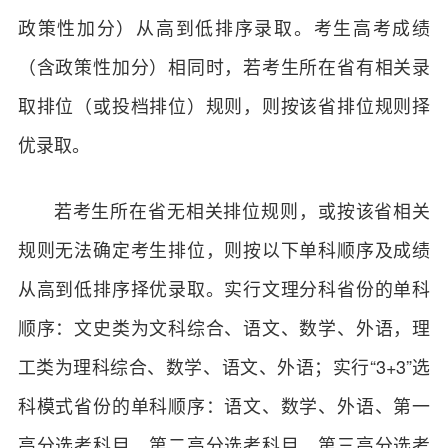
政策性加分）从高到低排序录取。考生高考成绩
（含政策性加分）相同时，若考生所在省有相关录
取排位（或投档排位）规则，则按该省排位规则择
优录取。
若考生所在省无相关排位规则，或按该省相关
规则无法确定考生排位，则按以下单科顺序及成绩
从高到低排序择优录取。实行文理分科省份的单科
顺序：文史类为文科综合、语文、数学、外语，理
工类为理科综合、数学、语文、外语；实行“3+3”选
科模式省份的单科顺序：语文、数学、外语、第一
高分选考科目、第二高分选考科目、第三高分选考