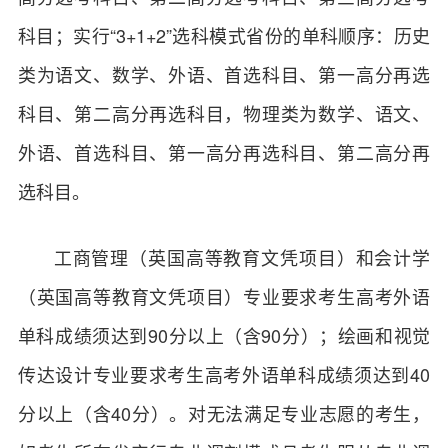
科目；实行“3+1+2”选科模式省份的单科顺序：历史
类为语文、数学、外语、首选科目、第一高分再选
科目、第二高分再选科目，物理类为数学、语文、
外语、首选科目、第一高分再选科目、第二高分再
选科目。
工商管理（英国高等教育文凭项目）和会计学
（英国高等教育文凭项目）专业要求考生高考外语
单科成绩须达到90分以上（含90分）；绘画和视觉
传达设计专业要求考生高考外语单科成绩须达到40
分以上（含40分）。对无法满足专业志愿的考生，