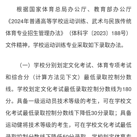
根据国家体育总局办公厅、教育部办公厅
《2024年普通高等学校运动训练、武术与民族传统
体育专业招生管理办法》（体科字〔2023〕188号）
文件精神，学校运动训练专业采取如下录取办法。
（一）学校分别划定文化考试、体育专项考试
和综合分（计算方法见下文）最低录取控制分数
线。学校划定文化考试最低录取控制分数线为180
分。具备一级运动员技术等级的考生，可在学校文
化考试最低录取控制分数线下降低30分录取；具备
运动健将技术等级的考生，可在学校文化考试最低
录取控制分数线下降低50分录取。学校划定体育专