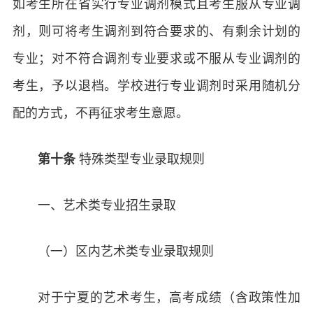
如考生所在省实行专业调剂模式且考生服从专业调
剂，则可将考生调剂到符合要求的、有剩余计划的
专业；对不符合调剂专业要求或不服从专业调剂的
考生，予以退档。学校进行专业调剂时采用随机分
配的方式，不再征求考生意愿。
特殊类型专业录取规则
第十条
一、艺术类专业招生录取
（一）区内艺术类专业录取规则
对于宁夏的艺术考生，高考成绩（含政策性加