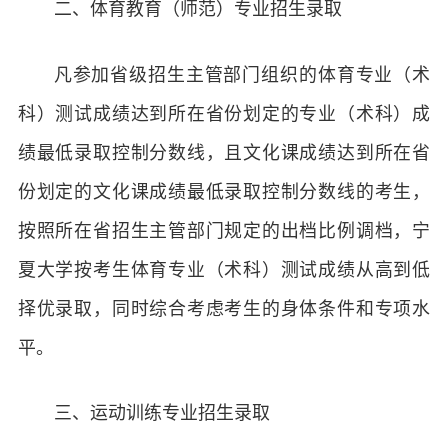
二、体育教育（师范）专业招生录取
凡参加省级招生主管部门组织的体育专业（术
科）测试成绩达到所在省份划定的专业（术科）成
绩最低录取控制分数线，且文化课成绩达到所在省
份划定的文化课成绩最低录取控制分数线的考生，
按照所在省招生主管部门规定的出档比例调档，宁
夏大学按考生体育专业（术科）测试成绩从高到低
择优录取，同时综合考虑考生的身体条件和专项水
平。
三、运动训练专业招生录取