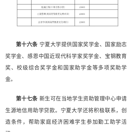
宁夏大学提供国家奖学金、国家励志
第十六条
奖学金、感恩中国近现代科学家奖学金、宝钢教育
奖、校级综合奖学金和国家助学金等多项奖助学
金。
新生可在当地学生资助管理中心申请
第十七条
生源地信用助学贷款。宁夏大学还将积极联系，创
造条件，帮助家庭经济困难学生参加勤工助学活