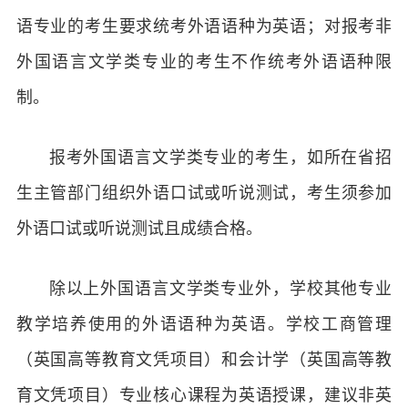
语专业的考生要求统考外语语种为英语；对报考非
外国语言文学类专业的考生不作统考外语语种限
制。
报考外国语言文学类专业的考生，如所在省招
生主管部门组织外语口试或听说测试，考生须参加
外语口试或听说测试且成绩合格。
除以上外国语言文学类专业外，学校其他专业
教学培养使用的外语语种为英语。学校工商管理
（英国高等教育文凭项目）和会计学（英国高等教
育文凭项目）专业核心课程为英语授课，建议非英