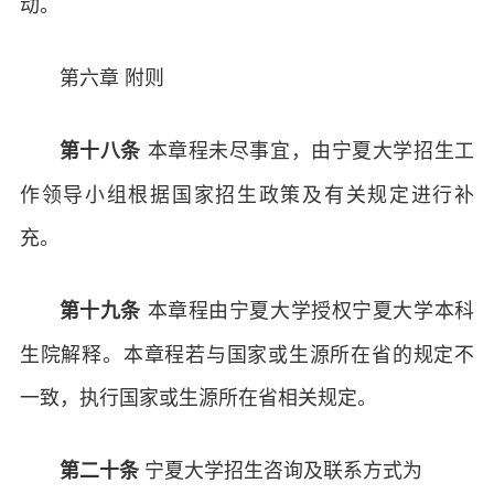
动。
第六章 附则
本章程未尽事宜，由宁夏大学招生工
第十八条
作领导小组根据国家招生政策及有关规定进行补
充。
本章程由宁夏大学授权宁夏大学本科
第十九条
生院解释。本章程若与国家或生源所在省的规定不
一致，执行国家或生源所在省相关规定。
宁夏大学招生咨询及联系方式为
第二十条