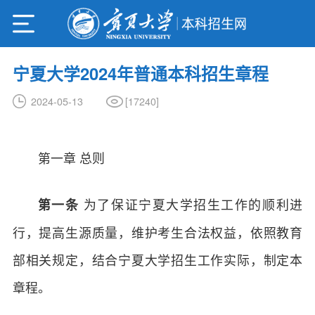
宁夏大学2024年普通本科招生章程
[
17240
]
2024-05-13
第一章 总则
为了保证宁夏大学招生工作的顺利进
第一条
行，提高生源质量，维护考生合法权益，依照教育
部相关规定，结合宁夏大学招生工作实际，制定本
章程。