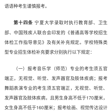
语语种考生谨慎报考。
宁夏大学录取时执行教育部、卫生
第十四条
部、中国残疾人联合会印发的《普通高等学校招生
体检工作指导意见》及有关补充规定。学校特殊类
型专业招生体检补充要求分别执行以下规定：
（一）报考音乐学（师范）专业的考生须五官
端正，无视觉、听觉、发声器官及肢体疾病；报考
舞蹈表演专业的考生须五官端正，无视觉、听觉、
发声器官及肢体疾病，且男生身高不低于170厘米，
女生身高不低于160厘米；报考绘画、视觉传达设计