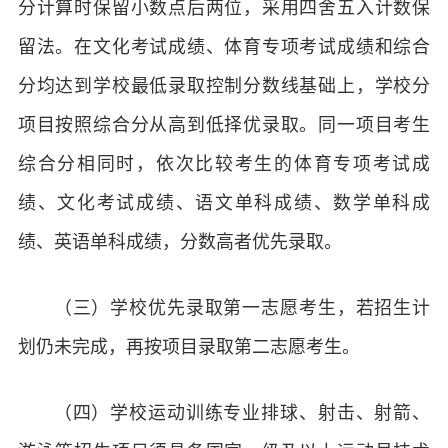
分计算时保留小数点后两位，采用四舍五入计数保
留法。在文化考试成绩、体育专项考试成绩和综合
分均达到学校最低录取控制分数线基础上，学校分
项目按照综合分从高到低择优录取。同一项目考生
综合分相同时，依次比较考生的体育专项考试成
绩、文化考试成绩、语文单科成绩、数学单科成
绩、英语单科成绩，分数高者优先录取。
（三）学校优先录取第一志愿考生，若招生计
划仍未完成，再按项目录取第二志愿考生。
（四）学校运动训练专业排球、射击、射箭、