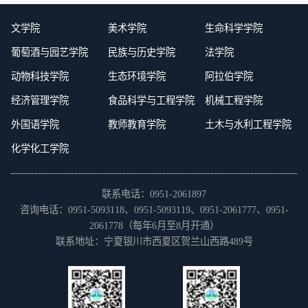
文学院
美术学院
生命科学学院
葡萄酒与园艺学院
民族与历史学院
法学院
动物科技学院
生态环境学院
阿拉伯学院
经济管理学院
食品科学与工程学院
机械工程学院
外国语学院
教师教育学院
土木与水利工程学院
化学化工学院
联系电话：0951-2061897
咨询电话：0951-5093118、0951-5093119、0951-2061777、0951-
2061778（每年6月至8月开通）
联系地址：宁夏银川市西夏区贺兰山西路489号