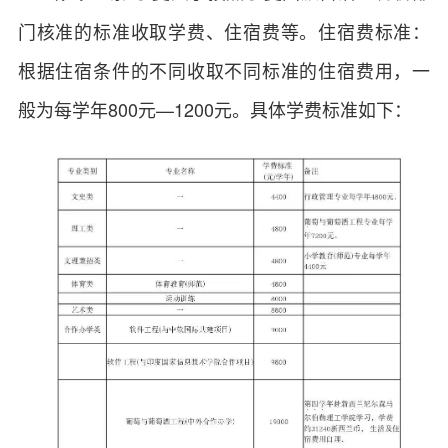
门核准的标准收取学费、住宿费等。住宿费标准：
根据住宿条件的不同收取不同标准的住宿费用，一
般为每学年800元—1200元。具体学费标准如下：