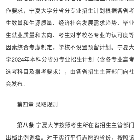
作要求，宁夏大学分省分专业招生计划根据各省考
生数量和生源质量、经济社会发展需求趋势、毕业
生就业质量和去向、考生对学校各专业的认可度等
因素综合考虑制定，学校不设置预留计划。宁夏大
学2024年本科分省分专业招生计划（含各专业高考
选考科目及报考要求），由各省招生主管部门向社
会发布。
第四章 录取规则
宁夏大学按照考生所在省招生主管部门
第八条
出档比例调档。对于实行平行志愿的省份，按照该