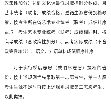
政策性加分）达到文化课最低录取控制分数线，且
艺术统考（联考）成绩合格，遵循生源省份投档政
策，按考生所在省艺术专业统考（联考）成绩排序
录取。考生艺术专业统考（联考）成绩相同时，按
高考成绩（含政策性加分）、高考实际成绩（不含
政策性加分）、语文、外语单科成绩顺序排序。
对于实行梯度志愿（或顺序志愿）投档的省
份，按上述规则优先录取第一志愿考生，第一志愿
考生生源不足时再按上述规则录取第二志愿考生，
以此类推。