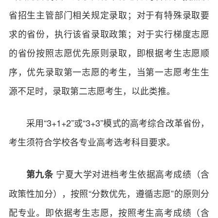
省招生主管部门相关规定录取；对于有特殊录取要
求的省份，执行该省录取政策；对于实行梯度志愿
的省份按照志愿优先原则录取，即根据考生志愿顺
序，优先录取第一志愿的考生，当第一志愿考生生
源不足时，录取第二志愿考生，以此类推。
采用“3+1+2”或“3+3”模式的高考综合改革省份，
考生须符合学校各专业高考选考科目要求。
宁夏大学对进档考生依据高考成绩（含
第九条
政策性加分），按照“分数优先，遵循志愿”的原则分
配专业。即依据考生志愿，按照考生高考成绩（含