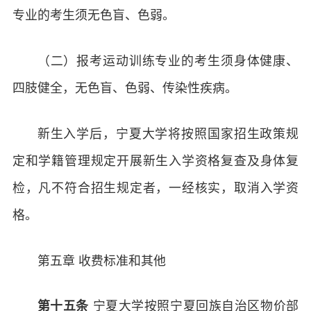
专业的考生须无色盲、色弱。
（二）报考运动训练专业的考生须身体健康、
四肢健全，无色盲、色弱、传染性疾病。
新生入学后，宁夏大学将按照国家招生政策规
定和学籍管理规定开展新生入学资格复查及身体复
检，凡不符合招生规定者，一经核实，取消入学资
格。
第五章 收费标准和其他
宁夏大学按照宁夏回族自治区物价部
第十五条