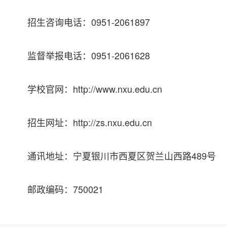
招生咨询电话：0951-2061897
监督举报电话：0951-2061628
学校官网：http://www.nxu.edu.cn
招生网址：http://zs.nxu.edu.cn
通讯地址：宁夏银川市西夏区贺兰山西路489号
邮政编码：750021