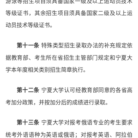
游泳等招生项目须具备国家一级及以上运动员技术
等级证书，其余招生项目须具备国家二级及以上运
动员技术等级证书。
特殊类型招生录取办法的补充规定依
第十一条
据教育部、考生所在省招生主管部门规定和宁夏大
学本年度相关类别招生简章执行。
宁夏大学认可经教育部同意的各省高
第十二条
考加分政策，并按加分后的成绩进行录取。
宁夏大学对报考俄语专业的考生要求
第十三条
统考外语语种为英语或俄语；对报考英语、阿拉伯