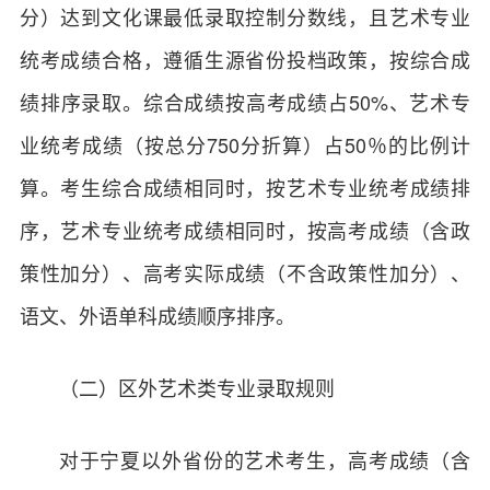
分）达到文化课最低录取控制分数线，且艺术专业
统考成绩合格，遵循生源省份投档政策，按综合成
绩排序录取。综合成绩按高考成绩占50%、艺术专
业统考成绩（按总分750分折算）占50％的比例计
算。考生综合成绩相同时，按艺术专业统考成绩排
序，艺术专业统考成绩相同时，按高考成绩（含政
策性加分）、高考实际成绩（不含政策性加分）、
语文、外语单科成绩顺序排序。
（二）区外艺术类专业录取规则
对于宁夏以外省份的艺术考生，高考成绩（含