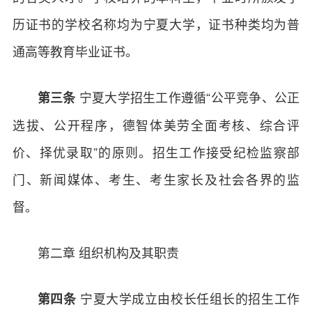
历证书的学校名称均为宁夏大学，证书种类均为普
通高等教育毕业证书。
宁夏大学招生工作遵循“公平竞争、公正
第三条
选拔、公开程序，德智体美劳全面考核、综合评
价、择优录取”的原则。招生工作接受纪检监察部
门、新闻媒体、考生、考生家长及社会各界的监
督。
第二章 组织机构及其职责
宁夏大学成立由校长任组长的招生工作
第四条