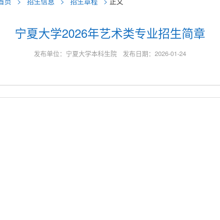
首页
>
招生信息
>
招生章程
>
正文
宁夏大学2026年艺术类专业招生简章
发布单位：宁夏大学本科生院 发布日期：2026-01-24