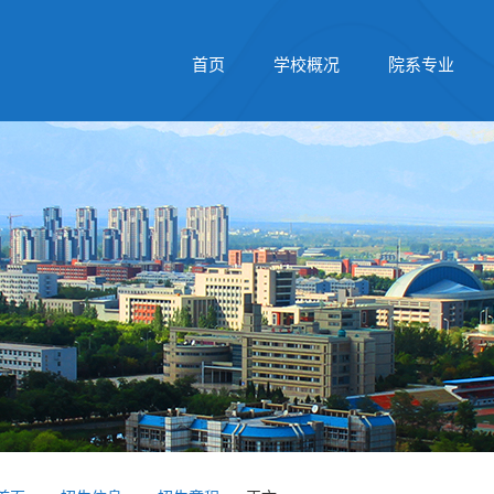
首页
学校概况
院系专业