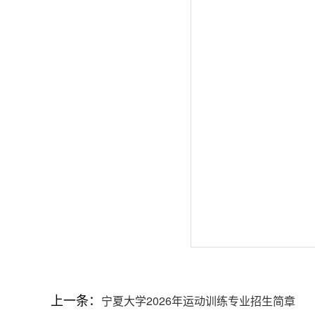
上一条：
宁夏大学2026年运动训练专业招生简章