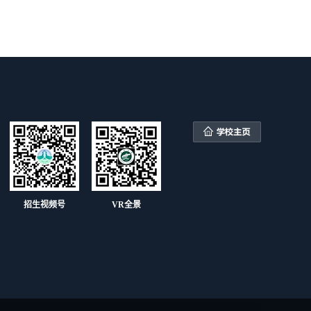
招生视频号
VR全景