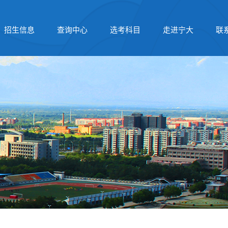
招生信息
查询中心
选考科目
走进宁大
联