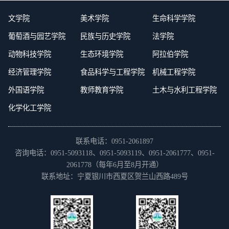
文学院
美术学院
生命科学学院
葡萄酒与园艺学院
民族与历史学院
法学院
动物科技学院
生态环境学院
阿拉伯学院
经济管理学院
食品科学与工程学院
机械工程学院
外国语学院
教师教育学院
土木与水利工程学院
化学化工学院
联系电话：0951-2061897
咨询电话：0951-5093118、0951-5093119、0951-2061777、0951-
2061778（每年6月至8月开通）
联系地址：宁夏银川市西夏区贺兰山西路489号