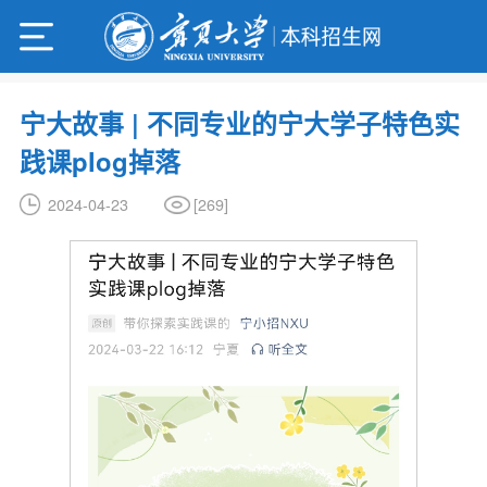
宁大故事 | 不同专业的宁大学子特色实
践课plog掉落
[
269
]
2024-04-23