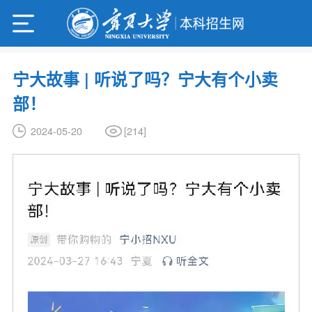
宁大故事 | 听说了吗？宁大有个小卖
部！
[
214
]
2024-05-20