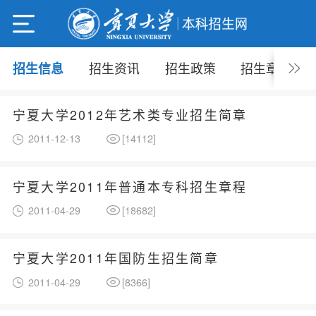
招生资讯
招生政策
招生章程
招生信息
宁夏大学2012年艺术类专业招生简章
2011-12-13
[
14112
]
宁夏大学2011年普通本专科招生章程
2011-04-29
[
18682
]
宁夏大学2011年国防生招生简章
2011-04-29
[
8366
]