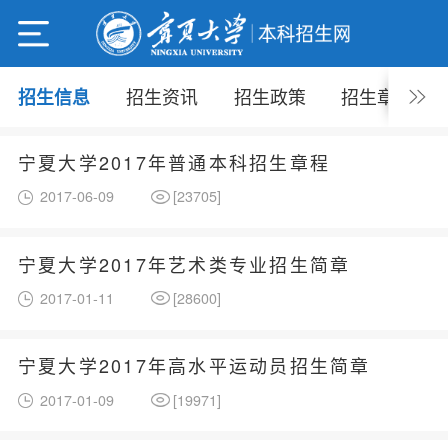
招生资讯
招生政策
招生章程
招生信息
宁夏大学2017年普通本科招生章程
2017-06-09
[
23705
]
宁夏大学2017年艺术类专业招生简章
2017-01-11
[
28600
]
宁夏大学2017年高水平运动员招生简章
2017-01-09
[
19971
]