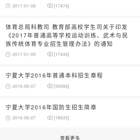
2017-01-09
[
17474
]
体育总局科教司 教育部高校学生司关于印发
《2017年普通高等学校运动训练、武术与民
族传统体育专业招生管理办法》的通知
2017-01-09
[
17434
]
宁夏大学2016年普通本科招生章程
2016-06-07
[
30684
]
宁夏大学2016年国防生招生简章
2016-06-07
[
18633
]
查看更多