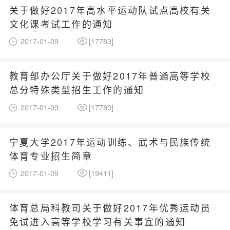
关于做好2017年高水平运动队试点高校有关
文化课考试工作的通知
2017-01-09
[
17783
]
教育部办公厅关于做好2017年普通高等学校
总分特殊类型招生工作的通知
2017-01-09
[
17780
]
宁夏大学2017年运动训练、武术与民族传统
体育专业招生简章
2017-01-09
[
19411
]
体育总局科教司关于做好2017年优秀运动员
免试进入高等学校学习有关事宜的通知