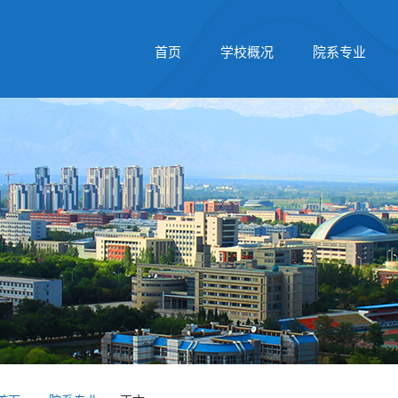
首页
学校概况
院系专业