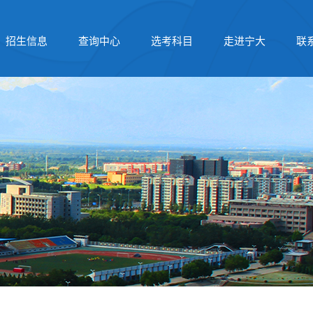
招生信息
查询中心
选考科目
走进宁大
联