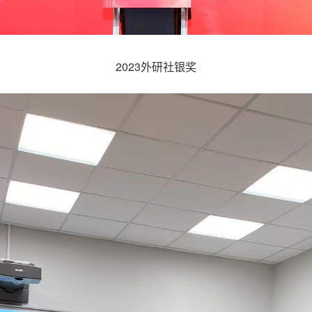
2023外研社银奖