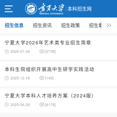
招生资讯
招生政策
招生章程
招生信息
宁夏大学2026年艺术类专业招生简章
2026-01-24
[
2738
]
本科生院组织开展高中生研学实践活动
2025-12-18
[
149
]
宁夏大学本科人才培养方案（2024版）
2025-06-29
[
4176
]